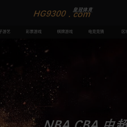
子游艺
彩票游戏
棋牌游戏
电竞竞猜
区