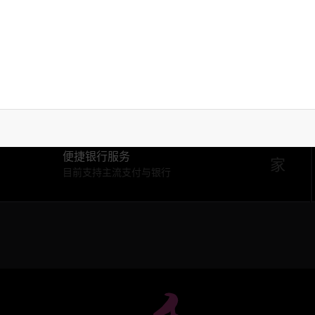
、EBET等全球30多家知名游戏厂商，市
存款到帐
秒
平均时间
取款到帐
秒
平均时间
便捷银行服务
家
目前支持主流支付与银行