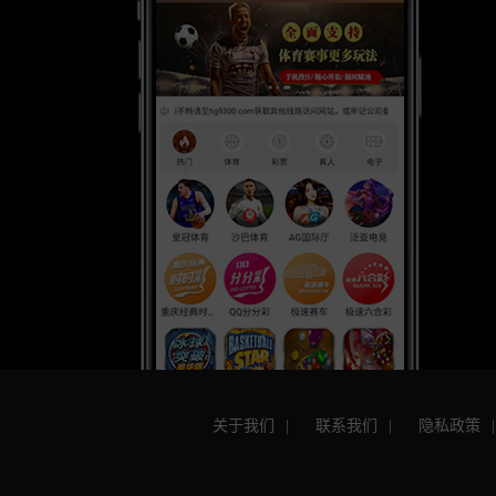
关于我们
联系我们
隐私政策