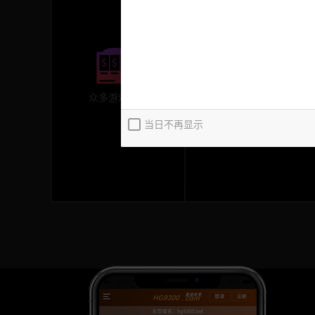
含BBIN、AG、MG、PT
存取款便捷
场主流游戏一应俱全。
众多游戏平台
当日不再显示