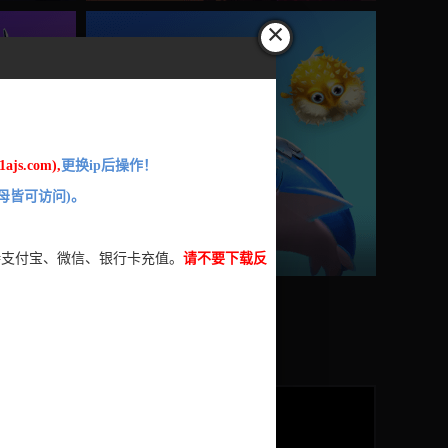
×
捕鱼游戏
彩金助阵捕鱼狂欢季
通比牛牛
玩转捕鱼更给力
NG电子
捕鱼天下
寻宝捕鱼王
千炮捕鱼
1ajs.com),
更换ip后操作！
1
字母皆可访问)。
捕鱼王
捕鱼达人
捕鱼大师
持支付宝、微信、银行卡充值。
请不要下载反
深海大赢家