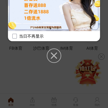
后操
爱
皇冠体育
三昇体育
Lucky体育
BTI体育
93
2
0
问
n/
3
当日不再显示
i
告
4
FB体育
沙巴体育
IM体育
AI体育
行
的
5
或
首页
存款
优惠
客服
我的