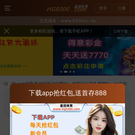
登录
注册
释放刷新
主页域名：
www.9300oo.vip
更多精彩游戏，请下载手机APP！
立即下载
9300.com获取其他线路访问网站，或牢记公司备用网址：hg9300(a-
下载app抢红包,送首存888
a
体育
电子
棋牌
捕鱼
真人
i
载
我
载