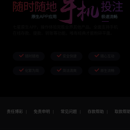
七星原生APP，操作体验完胜业界其他产品。全面支持手机
在线存款、提款、转账等功能。唯有经典才能粉碎平庸。
随时随地
安全快捷
随心互动
化繁为简
简洁清爽
原生流畅
责任博彩
免责申明
常见问题
存款帮助
取款帮