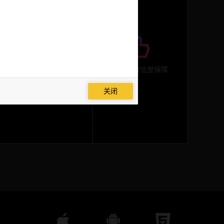
便捷游戏收藏，更能随时娱乐；极致体验
多年研发
便捷、极致的移动体验
强大稳定
极致产品体验
多年品牌信誉保障
关闭