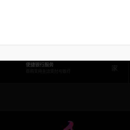
、EBET等全球30多家知名游戏厂商，市
存款到帐
秒
平均时间
取款到帐
秒
平均时间
便捷银行服务
家
目前支持主流支付与银行