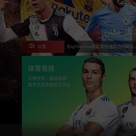
★如遇网络不畅请至hg9300.com获取其他线路访问网站，或牢记公司备用网址：h
公告
★访问公司个别网站若被恶意跳转至钓鱼网站，谎称公司合
体育竞技
王牌体育，最佳赔率！
聚齐主流体育投注平台
皇冠体育
三昇体育
BTI体育
FB体育
Luc
沙巴体育
IM体育
AI体育