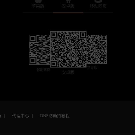
苹果版
安卓版
移动网页
苹果版
移动网页
安卓版
助
代理中心
DNS防劫持教程