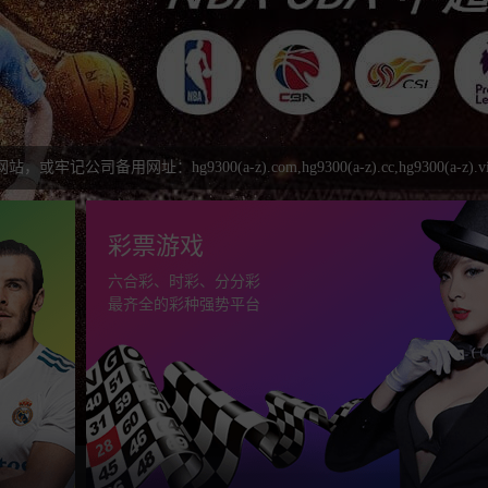
址：hg9300(a-z).com,hg9300(a-z).cc,hg9300(a-z).vip
★
司合并等名义要求重新注册，以上为诈骗网站惯用行径，请广大会员切勿
彩票游戏
六合彩、时彩、分分彩
最齐全的彩种强势平台
ky体育
幸运彩票
VR真人彩票
KG彩票
BB彩票
M