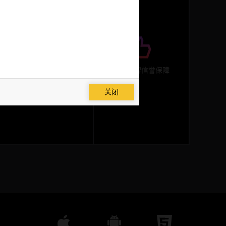
便捷游戏收藏，更能随时娱乐；极致体验
多年研发
便捷、极致的移动体验
强大稳定
极致产品体验
多年品牌信誉保障
关闭