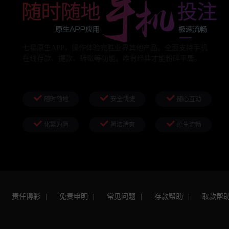
七星原生APP，操作体验完胜业界其他产品。全面支持手机
在线存款、提款、转账等功能。唯有经典才能粉碎平庸。
随时随地
安全快捷
随心互动
化繁为简
简洁清爽
原生流畅
责任博彩
免责申明
常见问题
存款帮助
取款帮