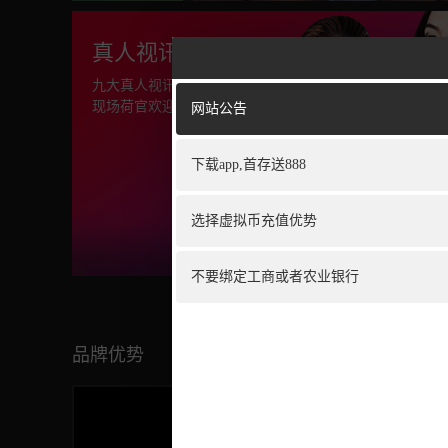
真人视讯
九大真人视讯平台！
现场荷官欢迎奖金
网站公告
Choice女优...
BG畅游厅
BB富贵厅
OG东方厅
AE
下载app,首存送888
选择虚拟币充值优势
PP王者厅
AB聚龙厅
WM真人
MGPLUS
不要绑定工商或者农业银行
品牌优势