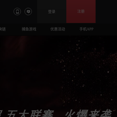
注册
登录
在
线
块链
捕鱼游戏
优惠活动
手机APP
客
服