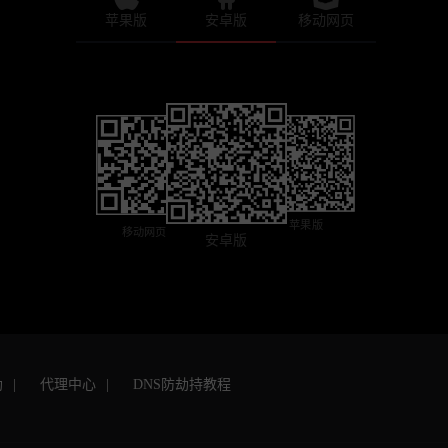
苹果版
安卓版
移动网页
苹果版
移动网页
安卓版
助
代理中心
DNS防劫持教程