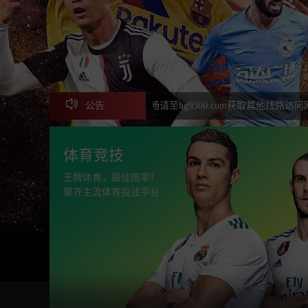
★如遇网络不畅请至hg9300.com获取其他线路访问网站，或牢记公司备用网
公告
★访问公司个别网站若被恶意跳转至钓鱼网站，谎称公
体育竞技
王牌体育，最佳赔率！
聚齐主流体育投注平台
皇冠体育
三昇体育
BTI体育
FB体育
Luc
沙巴体育
IM体育
AI体育