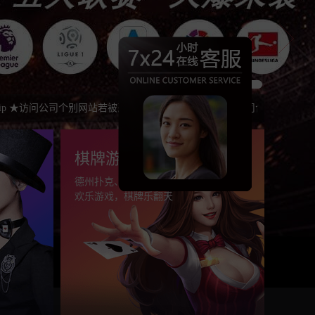
访问公司个别网站若被恶意跳转至钓鱼网站，谎称公司合并等名义要求重
相信，以免上当受骗！
棋牌游戏
德州扑克、牛牛、炸金花
欢乐游戏，棋牌乐翻天
G 宾果
幸运五张
十三水
斗地主
抢庄牌九
极速炸金花
欢乐红包